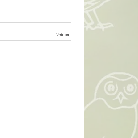
Voir tout