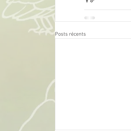
Posts récents