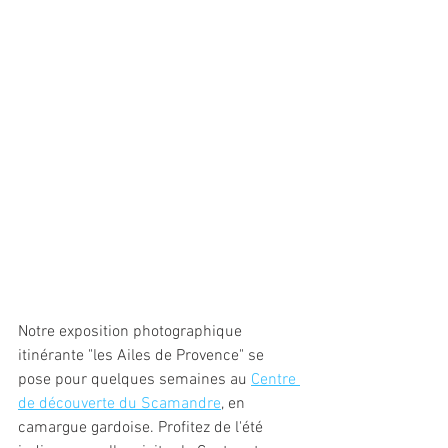
Notre exposition photographique 
itinérante "les Ailes de Provence" se 
pose pour quelques semaines au 
Centre 
de découverte du Scamandre
, en 
camargue gardoise. Profitez de l'été 