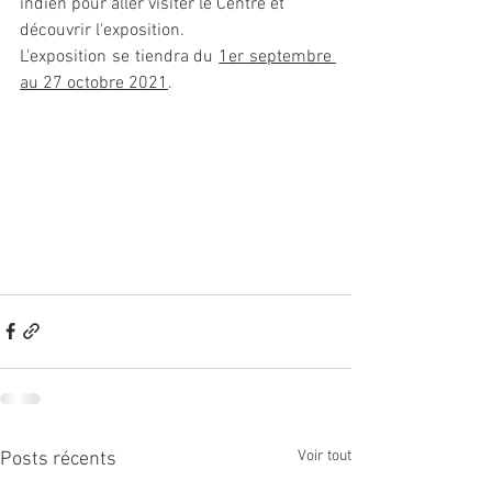
indien pour aller visiter le Centre et 
découvrir l'exposition.
L'exposition se tiendra du 
1er septembre 
au 27 octobre 2021
.
Voir tout
Posts récents