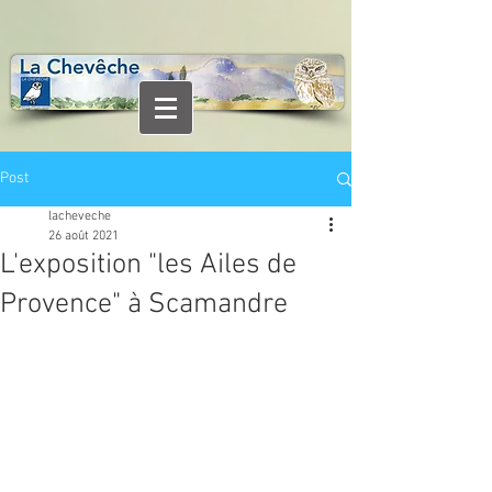
Post
lacheveche
26 août 2021
L'exposition "les Ailes de
Provence" à Scamandre