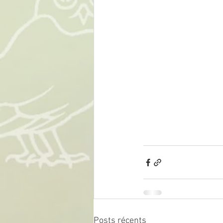
Posts récents