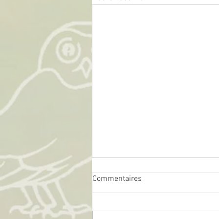
Commentaires