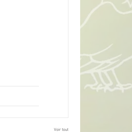
Voir tout