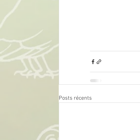
Posts récents