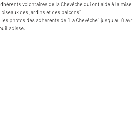
dhérents volontaires de la Chevêche qui ont aidé à la mise 
 oiseaux des jardins et des balcons".
les photos des adhérents de "La Chevêche" jusqu'au 8 avril
uilladisse.