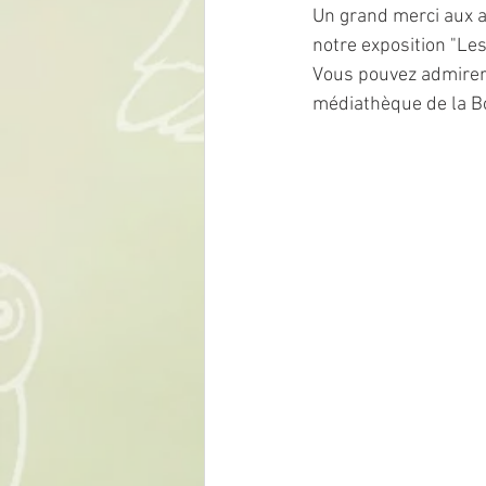
Un grand merci aux a
notre exposition "Les
Vous pouvez admirer 
médiathèque de la Bo