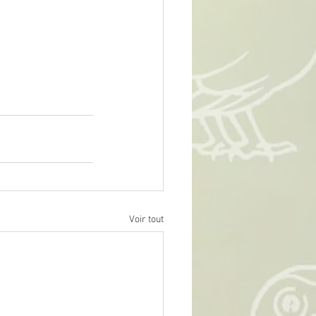
Voir tout