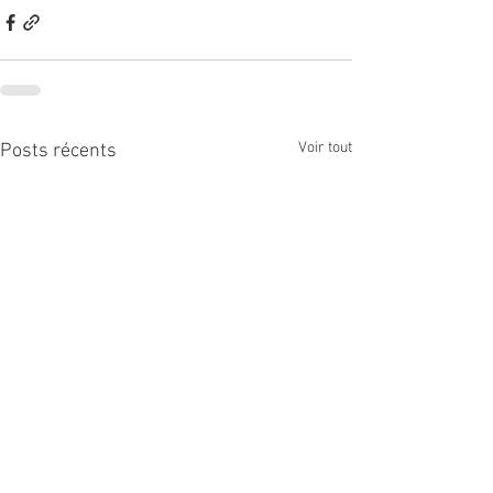
Voir tout
Posts récents