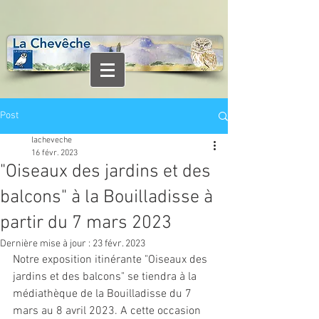
Post
lacheveche
16 févr. 2023
"Oiseaux des jardins et des
balcons" à la Bouilladisse à
partir du 7 mars 2023
Dernière mise à jour :
23 févr. 2023
Notre exposition itinérante "Oiseaux des 
jardins et des balcons" se tiendra à la 
médiathèque de la Bouilladisse du 7 
mars au 8 avril 2023. A cette occasion 