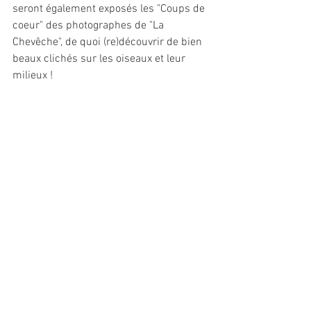
seront également exposés les "Coups de 
coeur" des photographes de "La 
Chevêche", de quoi (re)découvrir de bien 
beaux clichés sur les oiseaux et leur 
milieux !