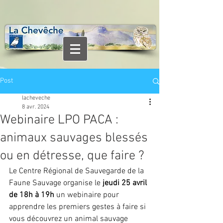
Post
lacheveche
8 avr. 2024
Webinaire LPO PACA :
animaux sauvages blessés
ou en détresse, que faire ?
Le Centre Régional de Sauvegarde de la 
Faune Sauvage organise le 
jeudi 25 avril 
de 18h à 19h 
un webinaire pour 
apprendre les premiers gestes à faire si 
vous découvrez un animal sauvage 