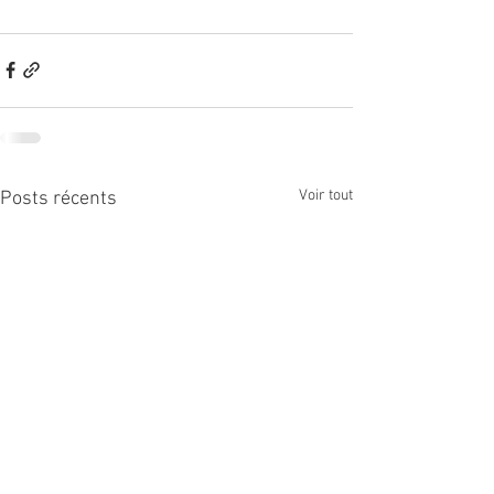
Voir tout
Posts récents