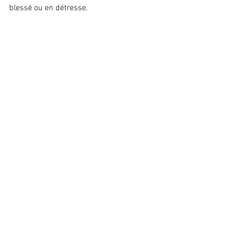
blessé ou en détresse.