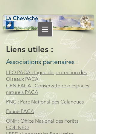
Liens utiles :
Associations partenaires
:
LPO PACA : Ligue de protection des
Oiseaux PACA
CEN PACA : Conservatoire d'espaces
naturels PACA
PNC : Parc National des Calanques
Faune PACA
ONF : Office National des Forêts
COLINEO