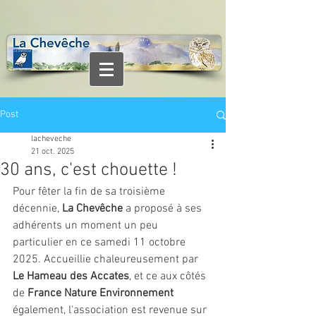
Post
lacheveche
21 oct. 2025
30 ans, c'est chouette !
Pour fêter la fin de sa troisième 
décennie, 
La Chevêche
 a proposé à ses 
adhérents un moment un peu 
particulier en ce samedi 11 octobre 
2025. Accueillie chaleureusement par 
Le Hameau des Accates
, et ce aux côtés 
de 
France Nature Environnement
également, l'association est revenue sur 