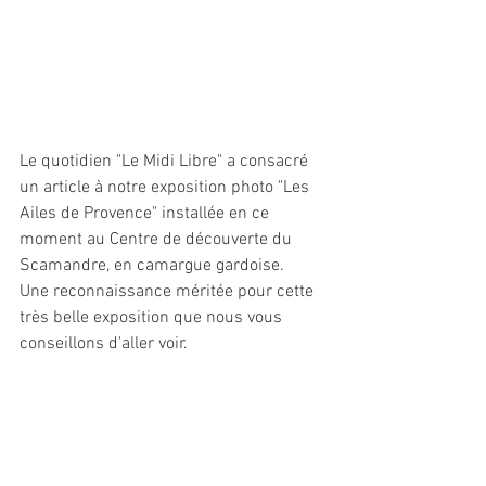
Le quotidien "Le Midi Libre" a consacré 
un article à notre exposition photo "Les 
Ailes de Provence" installée en ce 
moment au Centre de découverte du 
Scamandre, en camargue gardoise.
Une reconnaissance méritée pour cette 
très belle exposition que nous vous 
conseillons d'aller voir.