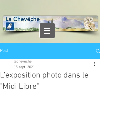
Post
lacheveche
15 sept. 2021
L'exposition photo dans le
"Midi Libre"