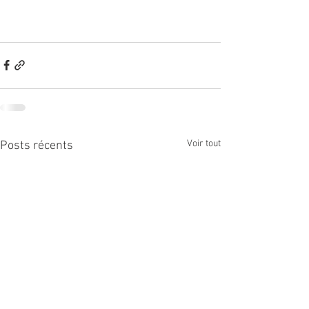
Voir tout
Posts récents