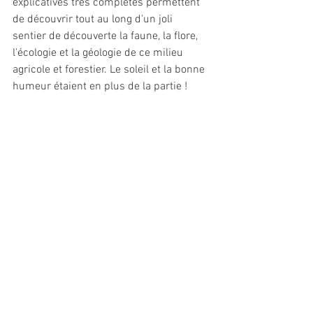
explicatives très complètes permettent 
de découvrir tout au long d'un joli 
sentier de découverte la faune, la flore, 
l'écologie et la géologie de ce milieu 
agricole et forestier. Le soleil et la bonne 
humeur étaient en plus de la partie !