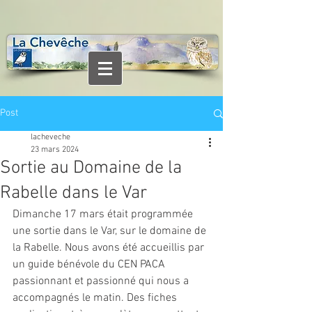
Post
lacheveche
23 mars 2024
Sortie au Domaine de la
Rabelle dans le Var
Dimanche 17 mars était programmée 
une sortie dans le Var, sur le domaine de 
la Rabelle. Nous avons été accueillis par 
un guide bénévole du CEN PACA 
passionnant et passionné qui nous a 
accompagnés le matin. Des fiches 